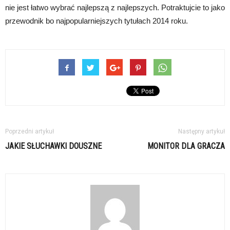
nie jest łatwo wybrać najlepszą z najlepszych. Potraktujcie to jako
przewodnik bo najpopularniejszych tytułach 2014 roku.
Poprzedni artykuł
Następny artykuł
JAKIE SŁUCHAWKI DOUSZNE
MONITOR DLA GRACZA