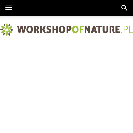
Workshopofnature.pl