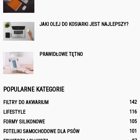
JAKI OLEJ DO KOSIARKI JEST NAJLEPSZY?
PRAWIDŁOWE TĘTNO
POPULARNE KATEGORIE
142
FILTRY DO AKWARIUM
116
LIFESTYLE
105
FORMY SILIKONOWE
101
FOTELIKI SAMOCHODOWE DLA PSÓW