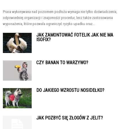
Praca wykonywana nad poziomem podłoża wymaga nie tylko doświadczenia,
odpowiedniej organizacji i znajomości procedur, lecz także zastosowania
wyposażenia, które pozwala ograniczyć ryzyko upadku oraz...
JAK ZAMONTOWAĆ FOTELIK JAK NIE MA
ISOFIX?
CZY BANAN TO WARZYWO?
DO JAKIEGO WZROSTU NOSIDEŁKO?
JAK POZBYĆ SIĘ ZŁOGÓW Z JELIT?