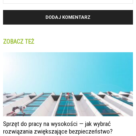
ZOBACZ TEŻ
Sprzęt do pracy na wysokości — jak wybrać
rozwiązania zwiększające bezpieczeństwo?