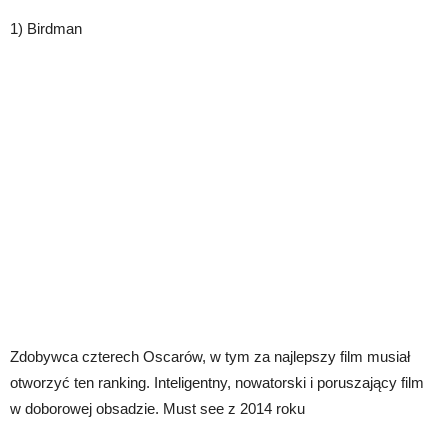
1) Birdman
Zdobywca czterech Oscarów, w tym za najlepszy film musiał
otworzyć ten ranking. Inteligentny, nowatorski i poruszający film
w doborowej obsadzie. Must see z 2014 roku