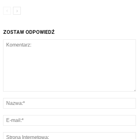
ZOSTAW ODPOWIEDŹ