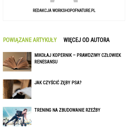
REDAKCJA WORKSHOPOFNATURE.PL
POWIĄZANE ARTYKUŁY
WIĘCEJ OD AUTORA
MIKOŁAJ KOPERNIK – PRAWDZIWY CZŁOWIEK
RENESANSU
JAK CZYŚCIĆ ZĘBY PSA?
TRENING NA ZBUDOWANIE RZEŹBY