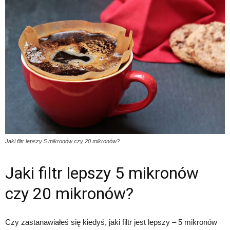
Jaki filtr lepszy 5 mikronów czy 20 mikronów?
Jaki filtr lepszy 5 mikronów
czy 20 mikronów?
Czy zastanawiałeś się kiedyś, jaki filtr jest lepszy – 5 mikronów