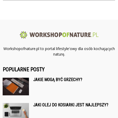
Workshopofnature.pl to portal lifestyle'owy dla osób kochających
naturę.
POPULARNE POSTY
JAKIE MOGĄ BYĆ GRZECHY?
JAKI OLEJ DO KOSIARKI JEST NAJLEPSZY?