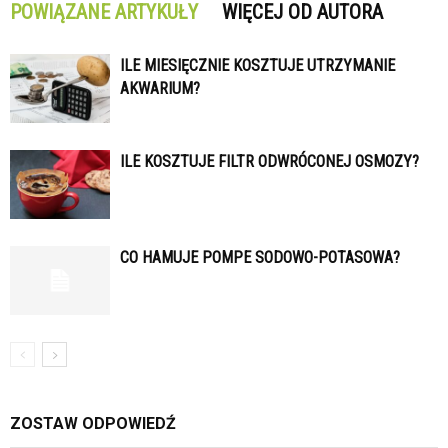
POWIĄZANE ARTYKUŁY
WIĘCEJ OD AUTORA
ILE MIESIĘCZNIE KOSZTUJE UTRZYMANIE
AKWARIUM?
ILE KOSZTUJE FILTR ODWRÓCONEJ OSMOZY?
CO HAMUJE POMPE SODOWO-POTASOWA?
ZOSTAW ODPOWIEDŹ