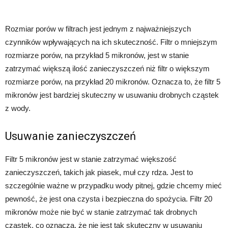
Rozmiar porów w filtrach jest jednym z najważniejszych
czynników wpływających na ich skuteczność. Filtr o mniejszym
rozmiarze porów, na przykład 5 mikronów, jest w stanie
zatrzymać większą ilość zanieczyszczeń niż filtr o większym
rozmiarze porów, na przykład 20 mikronów. Oznacza to, że filtr 5
mikronów jest bardziej skuteczny w usuwaniu drobnych cząstek
z wody.
Usuwanie zanieczyszczeń
Filtr 5 mikronów jest w stanie zatrzymać większość
zanieczyszczeń, takich jak piasek, muł czy rdza. Jest to
szczególnie ważne w przypadku wody pitnej, gdzie chcemy mieć
pewność, że jest ona czysta i bezpieczna do spożycia. Filtr 20
mikronów może nie być w stanie zatrzymać tak drobnych
cząstek, co oznacza, że nie jest tak skuteczny w usuwaniu