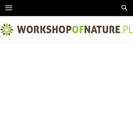
Workshopofnature.pl