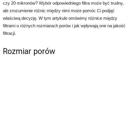
czy 20 mikronów? Wybór odpowiedniego filtra może być trudny,
ale zrozumienie różnic między nimi może pomóc Ci podjąć
właściwą decyzję. W tym artykule omówimy różnice między
filtrami o różnych rozmiarach porów i jak wpływają one na jakość
filtracji.
Rozmiar porów