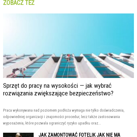
ZOBACZ TEŻ
Sprzęt do pracy na wysokości — jak wybrać
rozwiązania zwiększające bezpieczeństwo?
Praca wykonywana nad poziomem podłoża wymaga nie tylko doświadczenia,
odpowiedniej organizacji i znajomości procedur, lecz także zastosowania
wyposażenia, które pozwala ograniczyć ryzyko upadku oraz...
JAK ZAMONTOWAĆ FOTELIK JAK NIE MA