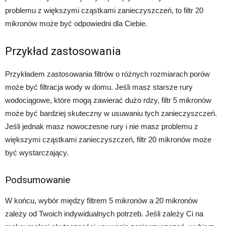
problemu z większymi cząstkami zanieczyszczeń, to filtr 20
mikronów może być odpowiedni dla Ciebie.
Przykład zastosowania
Przykładem zastosowania filtrów o różnych rozmiarach porów
może być filtracja wody w domu. Jeśli masz starsze rury
wodociągowe, które mogą zawierać dużo rdzy, filtr 5 mikronów
może być bardziej skuteczny w usuwaniu tych zanieczyszczeń.
Jeśli jednak masz nowoczesne rury i nie masz problemu z
większymi cząstkami zanieczyszczeń, filtr 20 mikronów może
być wystarczający.
Podsumowanie
W końcu, wybór między filtrem 5 mikronów a 20 mikronów
zależy od Twoich indywidualnych potrzeb. Jeśli zależy Ci na