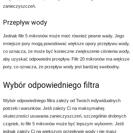
zanieczyszczeń.
Przepływ wody
Jednak filtr 5 mikronów może mieć również pewne wady. Jego
mniejsze pory mogą powodować większe opory przepływu wody,
co oznacza, że może być konieczne zwiększenie ciśnienia wody,
aby uzyskać odpowiedni przepływ. Filtr 20 mikronów ma większe
pory, co oznacza, że przepływ wody jest bardziej swobodny.
Wybór odpowiedniego filtra
Wybór odpowiedniego filtra zależy od Twoich indywidualnych
potrzeb i warunków. Jeśli zależy Ci na maksymalnej
skuteczności usuwania zanieczyszczeń, szczególnie drobnych
cząstek, to filtr 5 mikronów może być lepszym wyborem. Jeśli
jednak zależy Ci na większym przepływie wody i nie masz