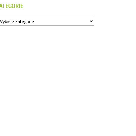
ATEGORIE
tegorie