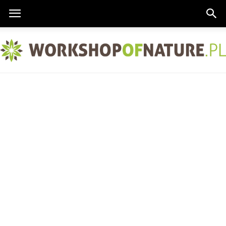
Workshopofnature.pl