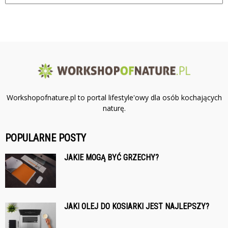
Workshopofnature.pl to portal lifestyle'owy dla osób kochających
naturę.
POPULARNE POSTY
JAKIE MOGĄ BYĆ GRZECHY?
JAKI OLEJ DO KOSIARKI JEST NAJLEPSZY?