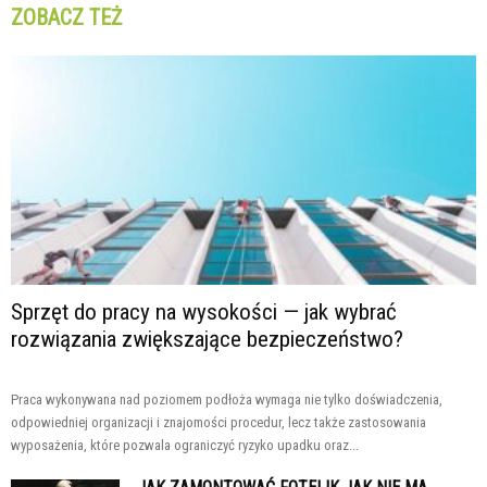
ZOBACZ TEŻ
Sprzęt do pracy na wysokości — jak wybrać
rozwiązania zwiększające bezpieczeństwo?
Praca wykonywana nad poziomem podłoża wymaga nie tylko doświadczenia,
odpowiedniej organizacji i znajomości procedur, lecz także zastosowania
wyposażenia, które pozwala ograniczyć ryzyko upadku oraz...