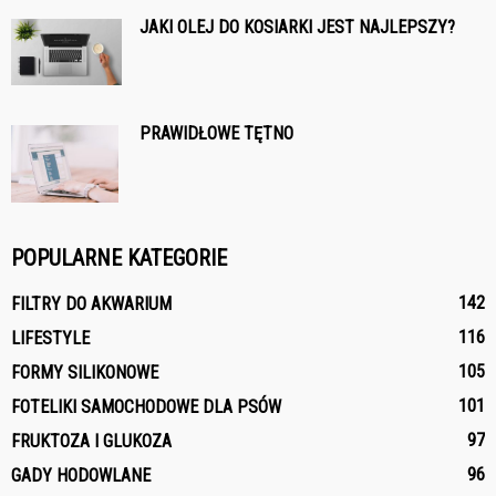
JAKI OLEJ DO KOSIARKI JEST NAJLEPSZY?
PRAWIDŁOWE TĘTNO
POPULARNE KATEGORIE
142
FILTRY DO AKWARIUM
116
LIFESTYLE
105
FORMY SILIKONOWE
101
FOTELIKI SAMOCHODOWE DLA PSÓW
97
FRUKTOZA I GLUKOZA
96
GADY HODOWLANE