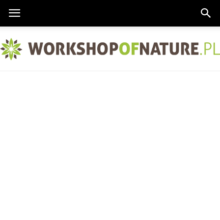
Workshopofnature.pl